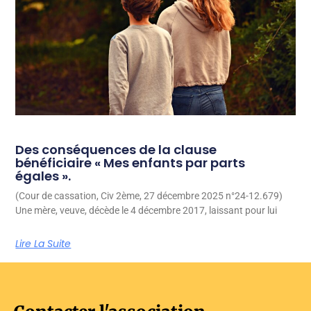
Des conséquences de la clause
bénéficiaire « Mes enfants par parts
égales ».
(Cour de cassation, Civ 2ème, 27 décembre 2025 n°24-12.679)
Une mère, veuve, décède le 4 décembre 2017, laissant pour lui
Lire La Suite