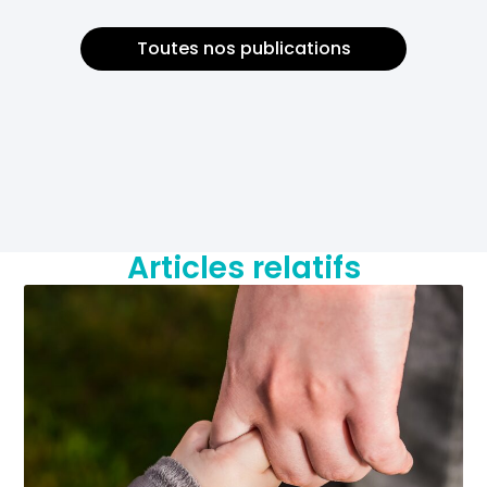
Toutes nos publications
Articles relatifs