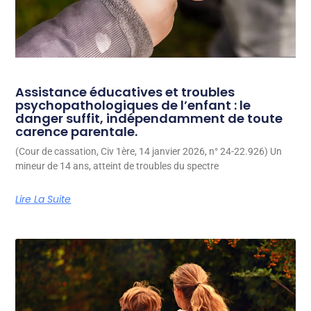
Assistance éducatives et troubles
psychopathologiques de l’enfant : le
danger suffit, indépendamment de toute
carence parentale.
(Cour de cassation, Civ 1ère, 14 janvier 2026, n° 24-22.926) Un
mineur de 14 ans, atteint de troubles du spectre
Lire La Suite