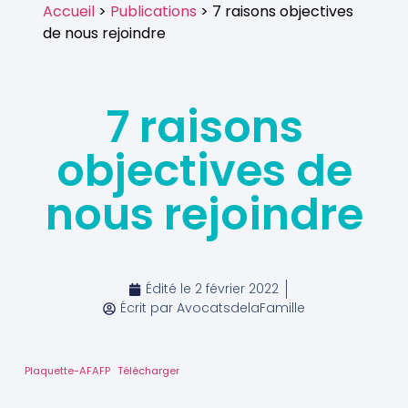
Accueil
>
Publications
> 7 raisons objectives
de nous rejoindre
7 raisons
objectives de
nous rejoindre
Édité le
2 février 2022
Écrit par
AvocatsdelaFamille
Plaquette-AFAFP
Télécharger