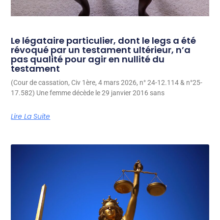
Le légataire particulier, dont le legs a été
révoqué par un testament ultérieur, n’a
pas qualité pour agir en nullité du
testament
(Cour de cassation, Civ 1ère, 4 mars 2026, n° 24-12.114 & n°25-
17.582) Une femme décède le 29 janvier 2016 sans
Lire La Suite