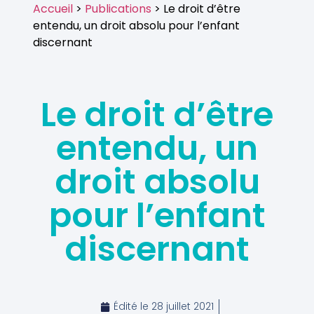
Accueil
>
Publications
> Le droit d’être
entendu, un droit absolu pour l’enfant
discernant
Le droit d’être
entendu, un
droit absolu
pour l’enfant
discernant
Édité le
28 juillet 2021