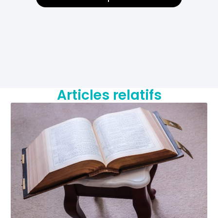
Articles relatifs