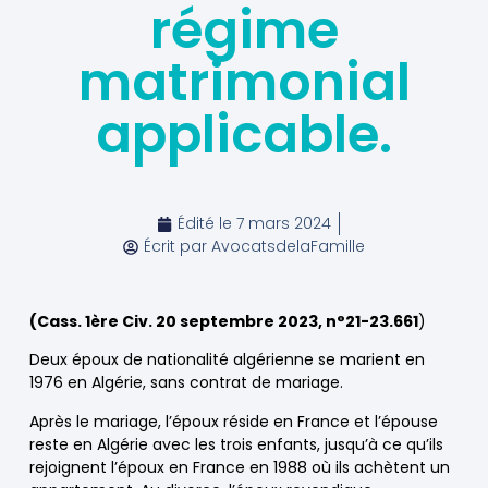
régime
matrimonial
applicable.
Édité le
7 mars 2024
Écrit par
AvocatsdelaFamille
(Cass. 1ère Civ. 20 septembre 2023, n°21-23.661
)
Deux époux de nationalité algérienne se marient en
1976 en Algérie, sans contrat de mariage.
Après le mariage, l’époux réside en France et l’épouse
reste en Algérie avec les trois enfants, jusqu’à ce qu’ils
rejoignent l’époux en France en 1988 où ils achètent un