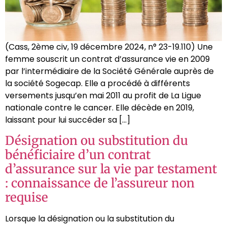
(Cass, 2ème civ, 19 décembre 2024, n° 23-19.110) Une
femme souscrit un contrat d’assurance vie en 2009
par l’intermédiaire de la Société Générale auprès de
la société Sogecap. Elle a procédé à différents
versements jusqu’en mai 2011 au profit de La Ligue
nationale contre le cancer. Elle décède en 2019,
laissant pour lui succéder sa […]
Désignation ou substitution du
bénéficiaire d’un contrat
d’assurance sur la vie par testament
: connaissance de l’assureur non
requise
Lorsque la désignation ou la substitution du