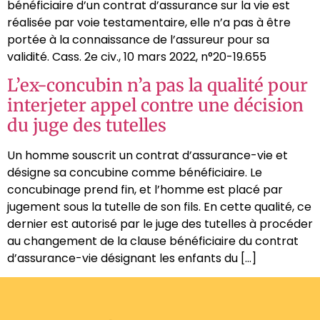
bénéficiaire d’un contrat d’assurance sur la vie est
réalisée par voie testamentaire, elle n’a pas à être
portée à la connaissance de l’assureur pour sa
validité. Cass. 2e civ., 10 mars 2022, n°20-19.655
L’ex-concubin n’a pas la qualité pour
interjeter appel contre une décision
du juge des tutelles
Un homme souscrit un contrat d’assurance-vie et
désigne sa concubine comme bénéficiaire. Le
concubinage prend fin, et l’homme est placé par
jugement sous la tutelle de son fils. En cette qualité, ce
dernier est autorisé par le juge des tutelles à procéder
au changement de la clause bénéficiaire du contrat
d’assurance-vie désignant les enfants du […]