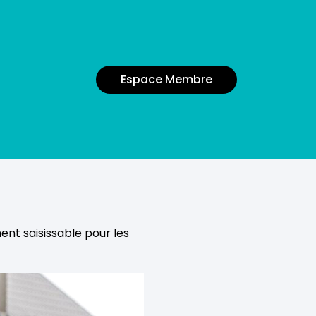
Espace Membre
ent saisissable pour les