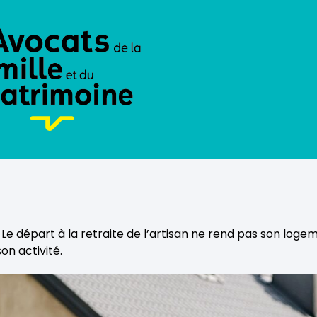
 Le départ à la retraite de l’artisan ne rend pas son logem
on activité.