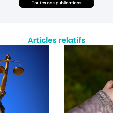
Toutes nos publications
Articles relatifs