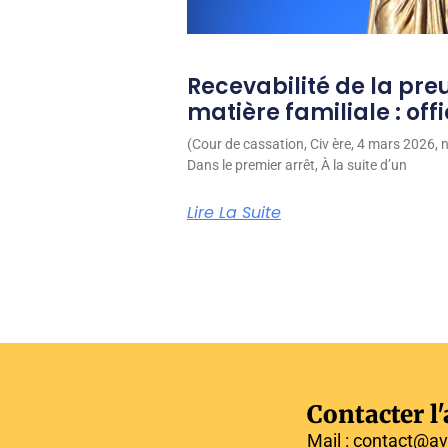
Recevabilité de la pre
matière familiale : off
(Cour de cassation, Civ ère, 4 mars 2026,
Dans le premier arrêt, À la suite d’un
Lire La Suite
Contacter l
Mail : contact@av