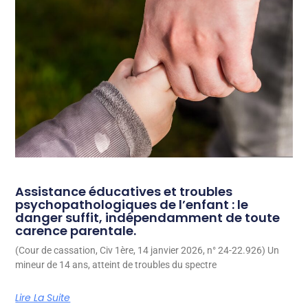
Assistance éducatives et troubles
psychopathologiques de l’enfant : le
danger suffit, indépendamment de toute
carence parentale.
(Cour de cassation, Civ 1ère, 14 janvier 2026, n° 24-22.926) Un
mineur de 14 ans, atteint de troubles du spectre
Lire La Suite