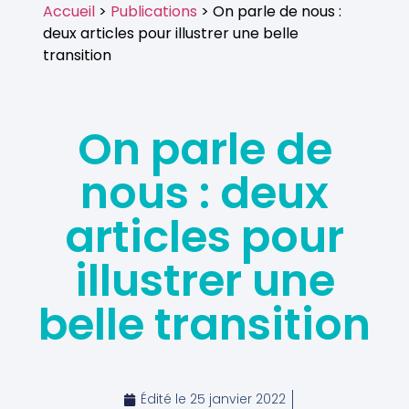
Accueil
>
Publications
> On parle de nous :
deux articles pour illustrer une belle
transition
On parle de
nous : deux
articles pour
illustrer une
belle transition
Édité le
25 janvier 2022