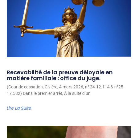
Recevabilité de la preuve déloyale en
matière familiale : office du juge.
(Cour de cassation, Civ ère, 4 mars 2026, n° 24-12.114 & n°25-
17.582) Dans le premier arrêt, À la suite d’un
Lire La Suite