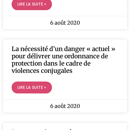
LIRE LA SUITE »
6 août 2020
La nécessité d’un danger « actuel »
pour délivrer une ordonnance de
protection dans le cadre de
violences conjugales
LIRE LA SUITE »
6 août 2020