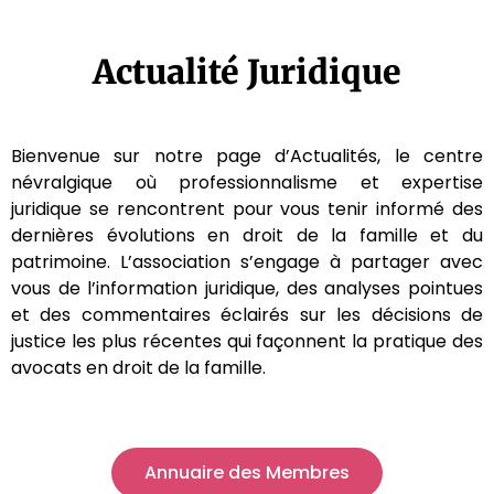
Actualité Juridique
Bienvenue sur notre page d’Actualités, le centre
névralgique où professionnalisme et expertise
juridique se rencontrent pour vous tenir informé des
dernières évolutions en droit de la famille et du
patrimoine. L’association s’engage à partager avec
vous de l’information juridique, des analyses pointues
et des commentaires éclairés sur les décisions de
justice les plus récentes qui façonnent la pratique des
avocats en droit de la famille.
Annuaire des Membres