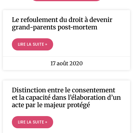
Le refoulement du droit à devenir
grand-parents post-mortem
LIRE LA SUITE »
17 août 2020
Distinction entre le consentement
et la capacité dans l’élaboration d’un
acte par le majeur protégé
LIRE LA SUITE »