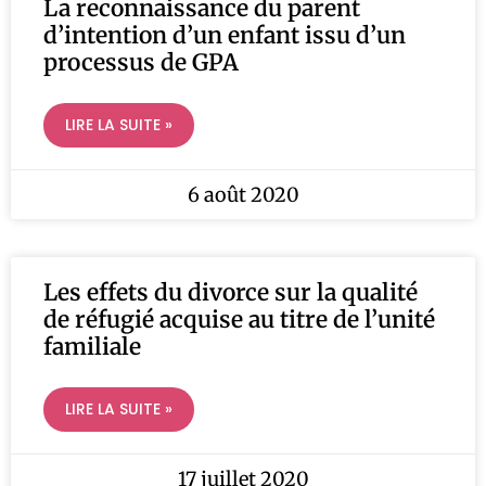
La reconnaissance du parent
d’intention d’un enfant issu d’un
processus de GPA
LIRE LA SUITE »
6 août 2020
Les effets du divorce sur la qualité
de réfugié acquise au titre de l’unité
familiale
LIRE LA SUITE »
17 juillet 2020