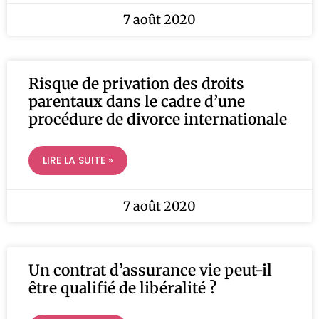
7 août 2020
Risque de privation des droits
parentaux dans le cadre d’une
procédure de divorce internationale
LIRE LA SUITE »
7 août 2020
Un contrat d’assurance vie peut-il
être qualifié de libéralité ?