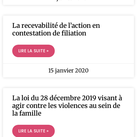
La recevabilité de l’action en
contestation de filiation
LIRE LA SUITE »
15 janvier 2020
La loi du 28 décembre 2019 visant à
agir contre les violences au sein de
la famille
LIRE LA SUITE »