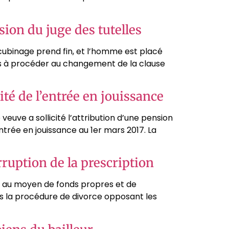
sion du juge des tutelles
ubinage prend fin, et l’homme est placé
elles à procéder au changement de la clause
ité de l’entrée en jouissance
 veuve a sollicité l’attribution d’une pension
trée en jouissance au 1er mars 2017. La
ruption de la prescription
t au moyen de fonds propres et de
s la procédure de divorce opposant les