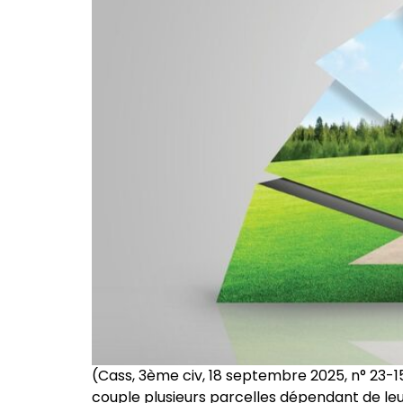
(Cass, 3ème civ, 18 septembre 2025, n° 23-
couple plusieurs parcelles dépendant de le