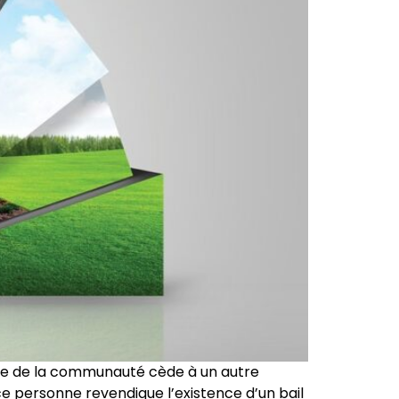
ime de la communauté cède à un autre
e personne revendique l’existence d’un bail