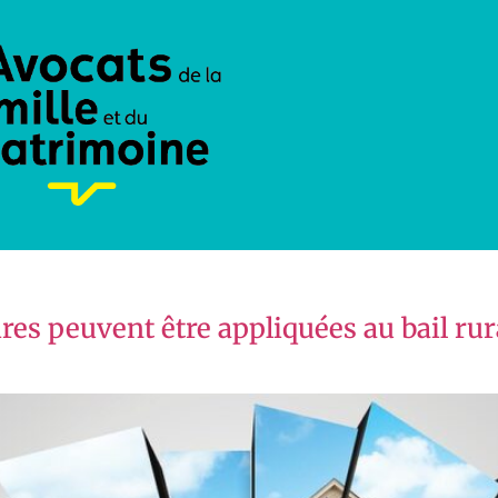
aires peuvent être appliquées au bail ru