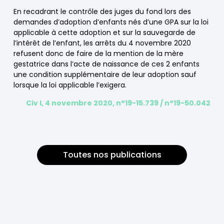
En recadrant le contrôle des juges du fond lors des
demandes d’adoption d’enfants nés d’une GPA sur la loi
applicable à cette adoption et sur la sauvegarde de
l’intérêt de l’enfant, les arrêts du 4 novembre 2020
refusent donc de faire de la mention de la mère
gestatrice dans l’acte de naissance de ces 2 enfants
une condition supplémentaire de leur adoption sauf
lorsque la loi applicable l’exigera.
Civ I, 4 novembre 2020, n°19-15.739 / n°19-50.042
Toutes nos publications