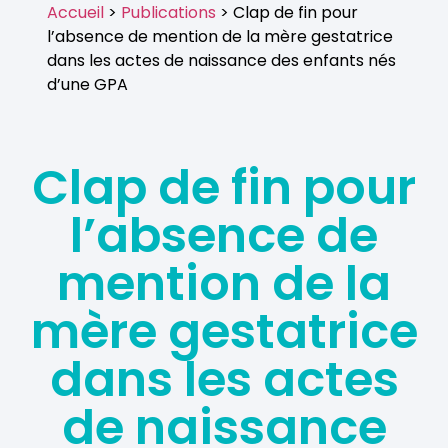
Accueil
>
Publications
> Clap de fin pour
l’absence de mention de la mère gestatrice
dans les actes de naissance des enfants nés
d’une GPA
Clap de fin pour
l’absence de
mention de la
mère gestatrice
dans les actes
de naissance