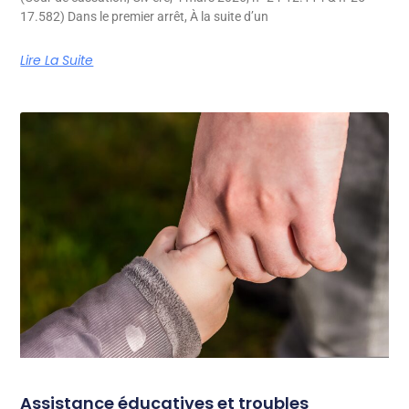
17.582) Dans le premier arrêt, À la suite d’un
Lire La Suite
Assistance éducatives et troubles