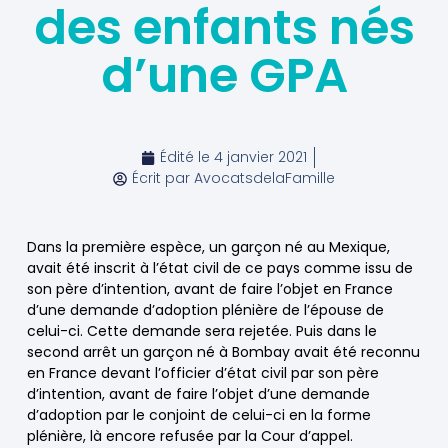
des enfants nés
d’une GPA
Édité le
4 janvier 2021
Écrit par
AvocatsdelaFamille
Dans la première espèce, un garçon né au Mexique,
avait été inscrit à l’état civil de ce pays comme issu de
son père d’intention, avant de faire l’objet en France
d’une demande d’adoption plénière de l’épouse de
celui-ci. Cette demande sera rejetée. Puis dans le
second arrêt un garçon né à Bombay avait été reconnu
en France devant l’officier d’état civil par son père
d’intention, avant de faire l’objet d’une demande
d’adoption par le conjoint de celui-ci en la forme
plénière, là encore refusée par la Cour d’appel.