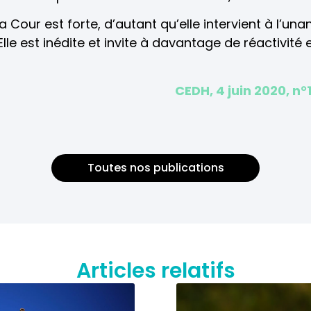
Cour est forte, d’autant qu’elle intervient à l’una
 Elle est inédite et invite à davantage de réactivité
CEDH, 4 juin 2020, n°
Toutes nos publications
Articles relatifs