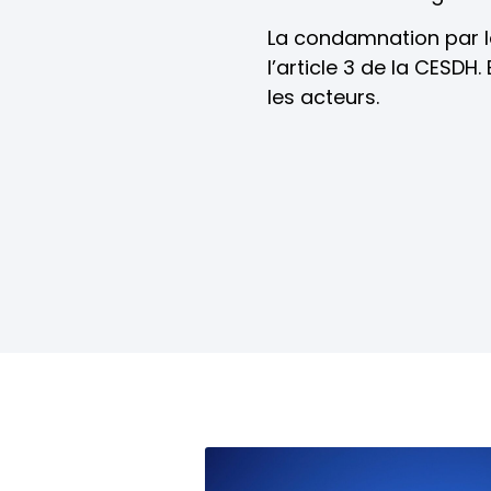
La condamnation par la 
l’article 3 de la CESDH.
les acteurs.