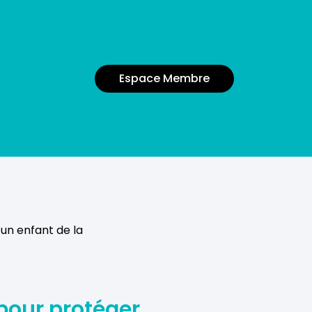
Espace Membre
 un enfant de la
 pour protéger