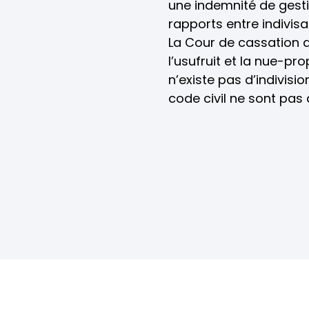
une indemnité de gestio
rapports entre indivisa
La Cour de cassation 
l’usufruit et la nue-pro
n’existe pas d’indivisio
code civil ne sont pas 