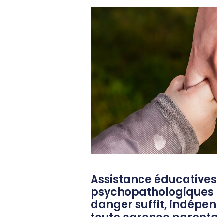
Assistance éducatives 
psychopathologiques de
danger suffit, indép