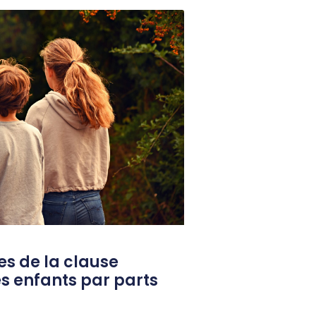
s de la clause
es enfants par parts