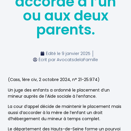
accordé à l’un
ou aux deux
parents.
Édité le
9 janvier 2025
Écrit par
AvocatsdelaFamille
(Cass, 1ère civ, 2 octobre 2024, n° 21-25.974)
Un juge des enfants a ordonné le placement d’un
mineur auprès de l’Aide sociale à l’enfance.
La cour d’appel décide de maintenir le placement mais
aussi d’accorder à la mère de l’enfant un droit
d’hébergement du mineur à temps complet.
Le département des Hauts-de-Seine forme un pourvoi