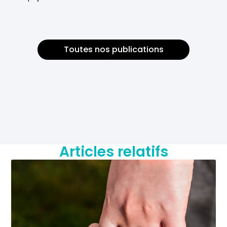
Toutes nos publications
Articles relatifs