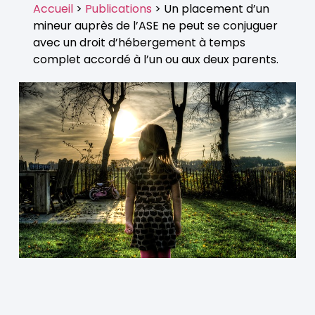
Accueil
>
Publications
> Un placement d’un
mineur auprès de l’ASE ne peut se conjuguer
avec un droit d’hébergement à temps
complet accordé à l’un ou aux deux parents.