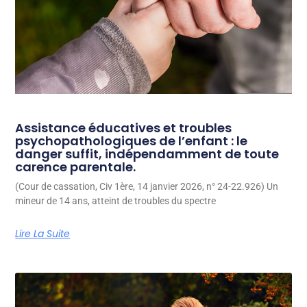
Assistance éducatives et troubles
psychopathologiques de l’enfant : le
danger suffit, indépendamment de toute
carence parentale.
(Cour de cassation, Civ 1ère, 14 janvier 2026, n° 24-22.926) Un
mineur de 14 ans, atteint de troubles du spectre
Lire La Suite