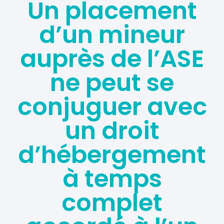
Un placement
d’un mineur
auprès de l’ASE
ne peut se
conjuguer avec
un droit
d’hébergement
à temps
complet