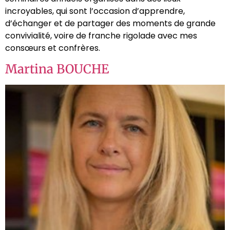
incroyables, qui sont l’occasion d’apprendre,
d’échanger et de partager des moments de grande
convivialité, voire de franche rigolade avec mes
consœurs et confrères.
Martina BOUCHE