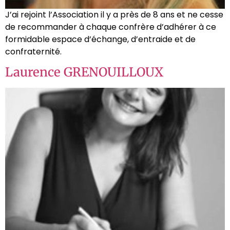
J’ai rejoint l’Association il y a près de 8 ans et ne cesse
de recommander à chaque confrère d’adhérer à ce
formidable espace d’échange, d’entraide et de
confraternité.
Laurence GRENOUILLOUX