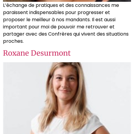
L’échange de pratiques et des connaissances me
paraissent indispensables pour progresser et
proposer le meilleur à nos mandants. Il est aussi
important pour moi de pouvoir me retrouver et
partager avec des Confrères qui vivent des situations
proches.
Roxane Desurmont