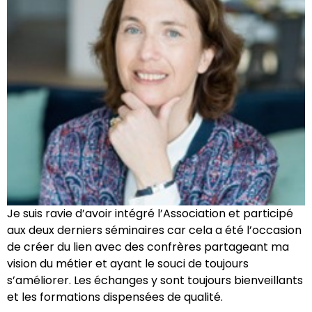
Je suis ravie d’avoir intégré l’Association et participé
aux deux derniers séminaires car cela a été l’occasion
de créer du lien avec des confrères partageant ma
vision du métier et ayant le souci de toujours
s’améliorer. Les échanges y sont toujours bienveillants
et les formations dispensées de qualité.