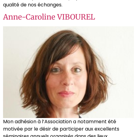
qualité de nos échanges.
Anne-Caroline VIBOUREL
Mon adhésion à l’Association a notamment été
motivée par le désir de participer aux excellents
séminaires annuels organisés dans des lieux