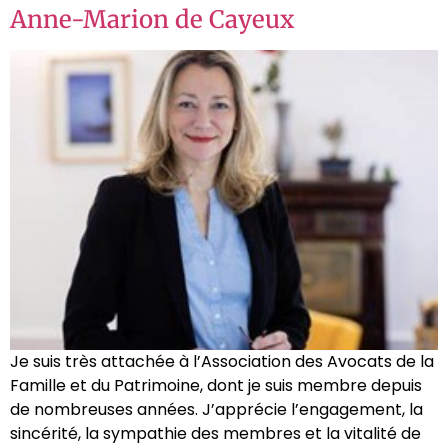
Anne-Marion de Cayeux
Je suis très attachée à l’Association des Avocats de la
Famille et du Patrimoine, dont je suis membre depuis
de nombreuses années. J’apprécie l’engagement, la
sincérité, la sympathie des membres et la vitalité de