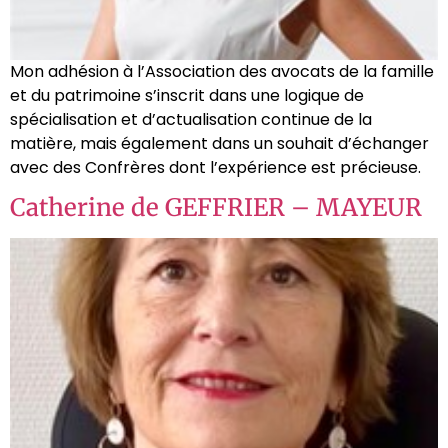
Mon adhésion à l’Association des avocats de la famille
et du patrimoine s’inscrit dans une logique de
spécialisation et d’actualisation continue de la
matière, mais également dans un souhait d’échanger
avec des Confrères dont l’expérience est précieuse.
Catherine de GEFFRIER – MAYEUR