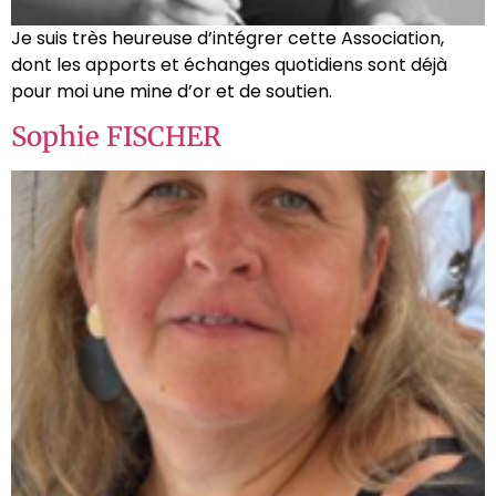
Je suis très heureuse d’intégrer cette Association,
dont les apports et échanges quotidiens sont déjà
pour moi une mine d’or et de soutien.
Sophie FISCHER