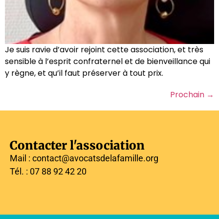
Je suis ravie d’avoir rejoint cette association, et très
sensible à l’esprit confraternel et de bienveillance qui
y règne, et qu’il faut préserver à tout prix.
Prochain
→
Contacter l'association
Mail : contact@avocatsdelafamille.org
Tél. : 07 88 92 42 20