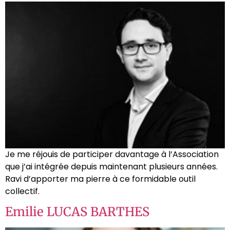
Je me réjouis de participer davantage à l’Association
que j’ai intégrée depuis maintenant plusieurs années.
Ravi d’apporter ma pierre à ce formidable outil
collectif.
Emilie LUCAS BARTHES