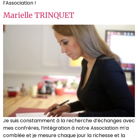
l’Association !
Marielle TRINQUET
Je suis constamment à la recherche d’échanges avec
mes confrères, l’intégration à notre Association m’a
comblée et je mesure chaque jour la richesse et la