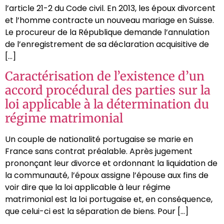
l’article 21-2 du Code civil. En 2013, les époux divorcent
et l’homme contracte un nouveau mariage en Suisse.
Le procureur de la République demande l’annulation
de l’enregistrement de sa déclaration acquisitive de
[…]
Caractérisation de l’existence d’un
accord procédural des parties sur la
loi applicable à la détermination du
régime matrimonial
Un couple de nationalité portugaise se marie en
France sans contrat préalable. Après jugement
prononçant leur divorce et ordonnant la liquidation de
la communauté, l’époux assigne l’épouse aux fins de
voir dire que la loi applicable à leur régime
matrimonial est la loi portugaise et, en conséquence,
que celui-ci est la séparation de biens. Pour […]