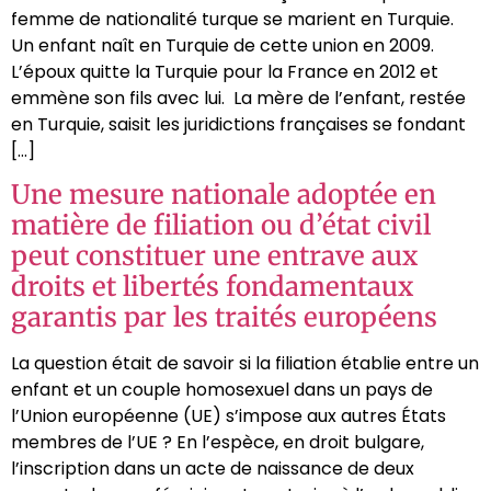
femme de nationalité turque se marient en Turquie.
Un enfant naît en Turquie de cette union en 2009.
L’époux quitte la Turquie pour la France en 2012 et
emmène son fils avec lui. La mère de l’enfant, restée
en Turquie, saisit les juridictions françaises se fondant
[…]
Une mesure nationale adoptée en
matière de filiation ou d’état civil
peut constituer une entrave aux
droits et libertés fondamentaux
garantis par les traités européens
La question était de savoir si la filiation établie entre un
enfant et un couple homosexuel dans un pays de
l’Union européenne (UE) s’impose aux autres États
membres de l’UE ? En l’espèce, en droit bulgare,
l’inscription dans un acte de naissance de deux