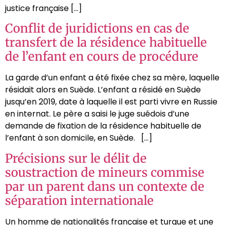
justice française […]
Conflit de juridictions en cas de
transfert de la résidence habituelle
de l’enfant en cours de procédure
La garde d’un enfant a été fixée chez sa mère, laquelle
résidait alors en Suède. L’enfant a résidé en Suède
jusqu’en 2019, date à laquelle il est parti vivre en Russie
en internat. Le père a saisi le juge suédois d’une
demande de fixation de la résidence habituelle de
l’enfant à son domicile, en Suède. […]
Précisions sur le délit de
soustraction de mineurs commise
par un parent dans un contexte de
séparation internationale
Un homme de nationalités française et turque et une