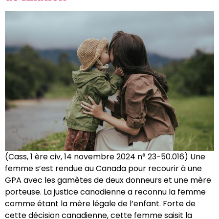
(Cass, 1 ère civ, 14 novembre 2024 n° 23-50.016) Une
femme s’est rendue au Canada pour recourir à une
GPA avec les gamètes de deux donneurs et une mère
porteuse. La justice canadienne a reconnu la femme
comme étant la mère légale de l’enfant. Forte de
cette décision canadienne, cette femme saisit la