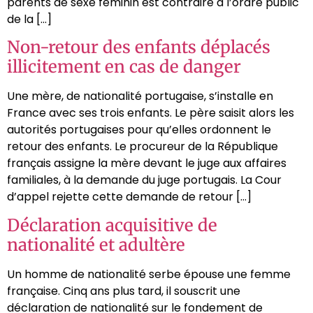
parents de sexe féminin est contraire à l’ordre public
de la […]
Non-retour des enfants déplacés
illicitement en cas de danger
Une mère, de nationalité portugaise, s’installe en
France avec ses trois enfants. Le père saisit alors les
autorités portugaises pour qu’elles ordonnent le
retour des enfants. Le procureur de la République
français assigne la mère devant le juge aux affaires
familiales, à la demande du juge portugais. La Cour
d’appel rejette cette demande de retour […]
Déclaration acquisitive de
nationalité et adultère
Un homme de nationalité serbe épouse une femme
française. Cinq ans plus tard, il souscrit une
déclaration de nationalité sur le fondement de