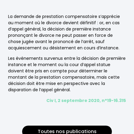
La demande de prestation compensatoire s’apprécie
au moment où le divorce devient définitif : or, en cas
d’appel général, la décision de première instance
prononçant le divorce ne peut passer en force de
chose jugée avant le prononcé de l’arrêt, sauf
acquiescement ou désistement en cours d’instance.
Les événements survenus entre la décision de première
instance et le moment ou la cour d’appel statue
doivent être pris en compte pour déterminer le
montant de la prestation compensatoire, mais cette
décision doit être mise en perspective avec la
disparation de l’appel général.
Civ I, 2 septembre 2020, n°19-16.315
Toutes nos publications