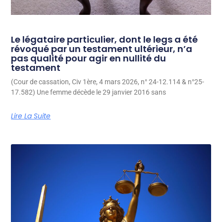
Le légataire particulier, dont le legs a été
révoqué par un testament ultérieur, n’a
pas qualité pour agir en nullité du
testament
(Cour de cassation, Civ 1ère, 4 mars 2026, n° 24-12.114 & n°25-
17.582) Une femme décède le 29 janvier 2016 sans
Lire La Suite