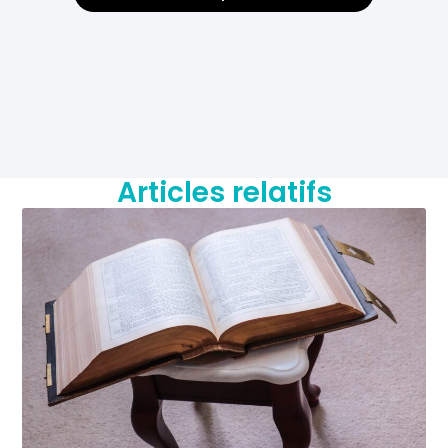
Articles relatifs