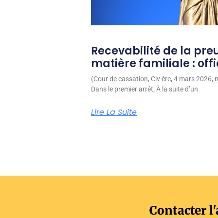
Recevabilité de la pre
matière familiale : off
(Cour de cassation, Civ ère, 4 mars 2026,
Dans le premier arrêt, À la suite d’un
Lire La Suite
Contacter l